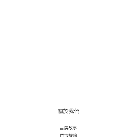
關於我們
品牌故事
門市據點