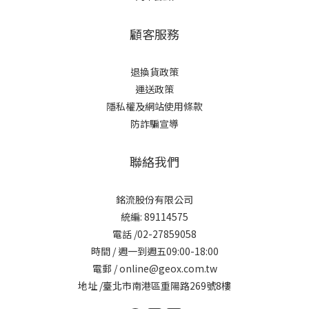
顧客服務
退換貨政策
運送政策
隱私權及網站使用條款
防詐騙宣導
聯絡我們
銘流股份有限公司
統編: 89114575
電話 /02-27859058
時間 / 週一到週五09:00-18:00
電郵 / online@geox.com.tw
地址 /臺北市南港區重陽路269號8樓