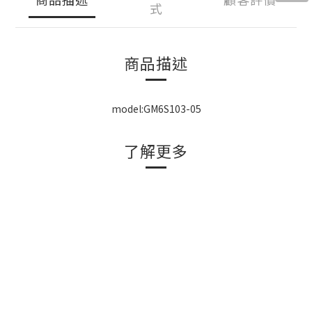
式
商品描述
model:GM6S103-05
了解更多