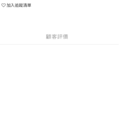
加入追蹤清單
顧客評價