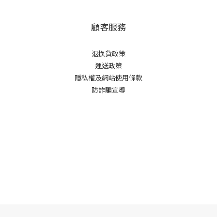
顧客服務
退換貨政策
運送政策
隱私權及網站使用條款
防詐騙宣導