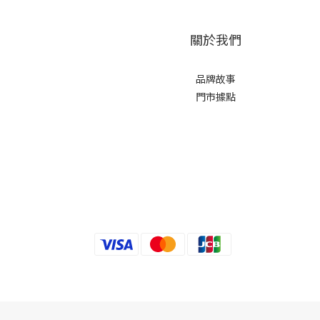
關於我們
品牌故事
門市據點