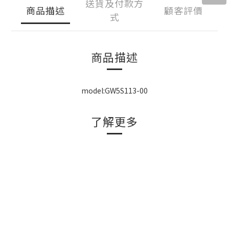
送貨及付款方
商品描述
顧客評價
式
商品描述
model:GW5S113-00
了解更多