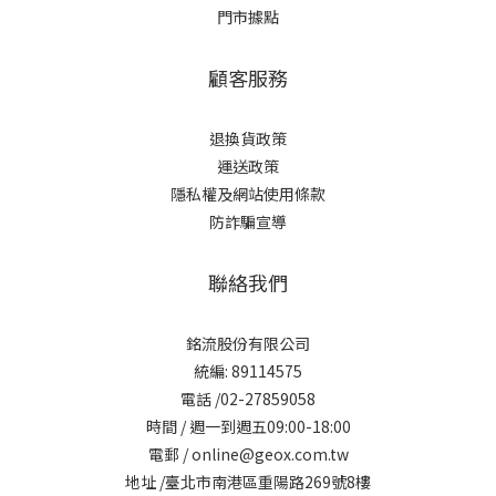
門市據點
顧客服務
退換貨政策
運送政策
隱私權及網站使用條款
防詐騙宣導
聯絡我們
銘流股份有限公司
統編: 89114575
電話 /02-27859058
時間 / 週一到週五09:00-18:00
電郵 / online@geox.com.tw
地址 /臺北市南港區重陽路269號8樓