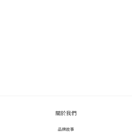
關於我們
品牌故事