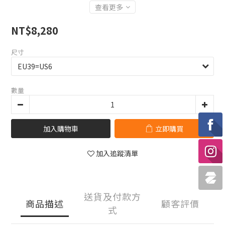
查看更多
NT$8,280
尺寸
數量
加入購物車
立即購買
加入追蹤清單
送貨及付款方
商品描述
顧客評價
式