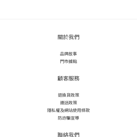
關於我們
品牌故事
門市據點
顧客服務
退換貨政策
運送政策
隱私權及網站使用條款
防詐騙宣導
聯絡我們