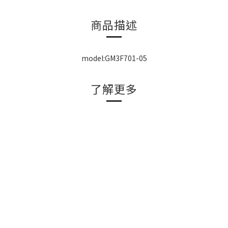
商品描述
model:GM3F701-05
了解更多