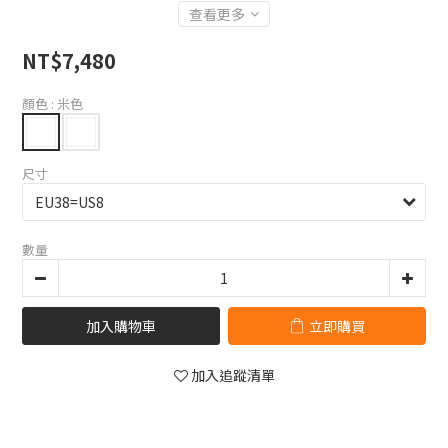
查看更多
NT$7,480
顏色
: 米色
尺寸
數量
加入購物車
立即購買
加入追蹤清單