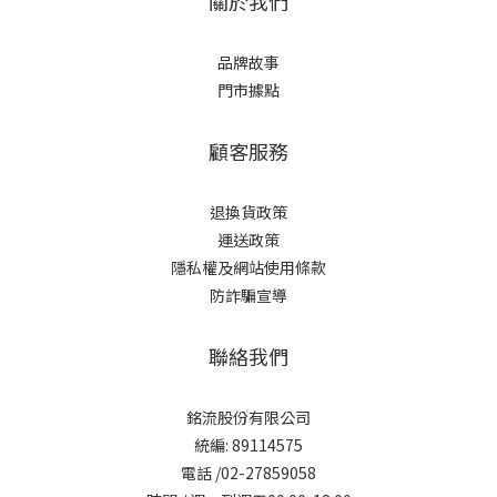
關於我們
品牌故事
門市據點
顧客服務
退換貨政策
運送政策
隱私權及網站使用條款
防詐騙宣導
聯絡我們
銘流股份有限公司
統編: 89114575
電話 /02-27859058