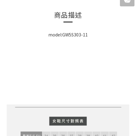
商品描述
model:GW5S303-11