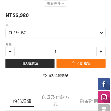
查看更多
NT$6,980
尺寸
數量
加入購物車
立即購買
加入追蹤清單
送貨及付款方
商品描述
顧客評價
式