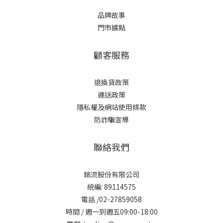
品牌故事
門市據點
顧客服務
退換貨政策
運送政策
隱私權及網站使用條款
防詐騙宣導
聯絡我們
銘流股份有限公司
統編: 89114575
電話 /02-27859058
時間 / 週一到週五09:00-18:00