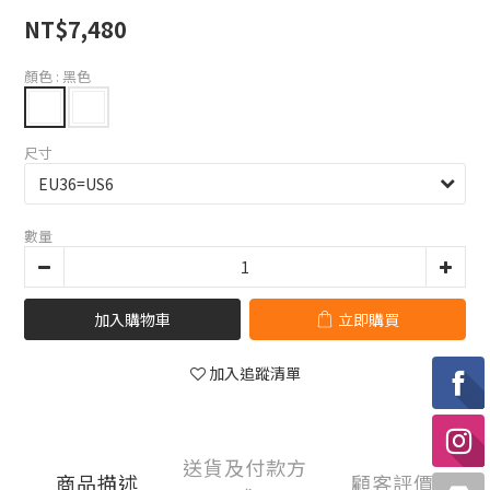
NT$7,480
顏色
: 黑色
尺寸
數量
加入購物車
立即購買
加入追蹤清單
送貨及付款方
商品描述
顧客評價