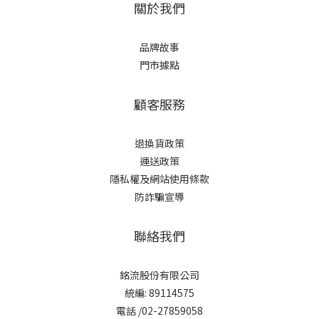
關於我們
品牌故事
門市據點
顧客服務
退換貨政策
運送政策
隱私權及網站使用條款
防詐騙宣導
聯絡我們
銘流股份有限公司
統編: 89114575
電話 /02-27859058