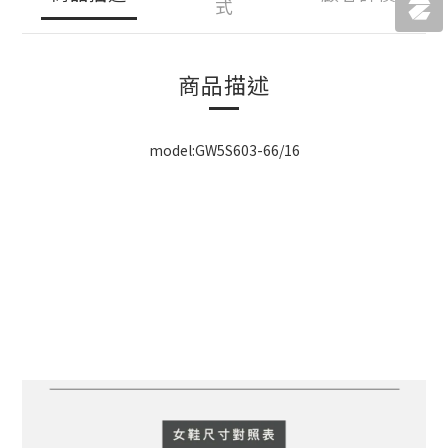
式
商品描述
model:GW5S603-66/16