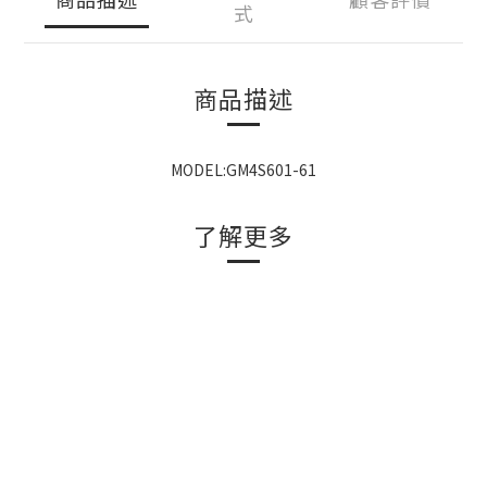
式
商品描述
MODEL:GM4S601-61
了解更多