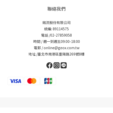
聯絡我們
銘流股份有限公司
統編: 89114575
電話 /02-27859058
時間 / 週一到週五09:00-18:00
電郵 / online@geox.com.tw
地址 /臺北市南港區重陽路269號8樓