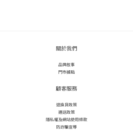
關於我們
品牌故事
門市據點
顧客服務
退換貨政策
運送政策
隱私權及網站使用條款
防詐騙宣導