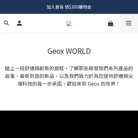
加入會員 領$300購物金
Geox WORLD
踏上一段舒適與創新的旅程。了解那些啟發我們系列產品的
故事、最新到貨的新品，以及我們致力於為您提供舒適與尖
端科技的每一步承諾。歡迎來到 Geox 的世界！