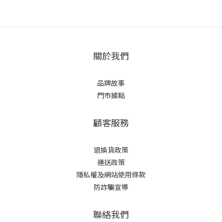
關於我們
品牌故事
門市據點
顧客服務
退換貨政策
運送政策
隱私權及網站使用條款
防詐騙宣導
聯絡我們