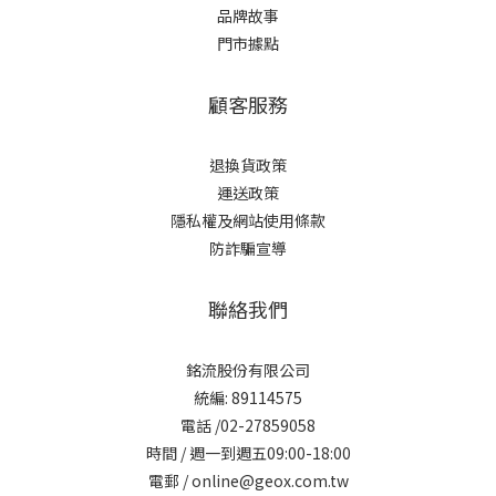
品牌故事
門市據點
顧客服務
退換貨政策
運送政策
隱私權及網站使用條款
防詐騙宣導
聯絡我們
銘流股份有限公司
統編: 89114575
電話 /02-27859058
時間 / 週一到週五09:00-18:00
電郵 / online@geox.com.tw