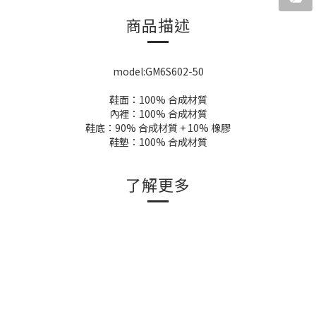
商品描述
model:GM6S602-50
鞋面：100% 合成材質
內裡：100% 合成材質
鞋底：90% 合成材質 + 10% 橡膠
鞋墊：100% 合成材質
了解更多