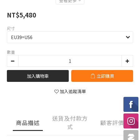
查看更多
NT$5,480
尺寸
數量
加入購物車
立即購買
加入追蹤清單
送貨及付款方
商品描述
顧客評價
式