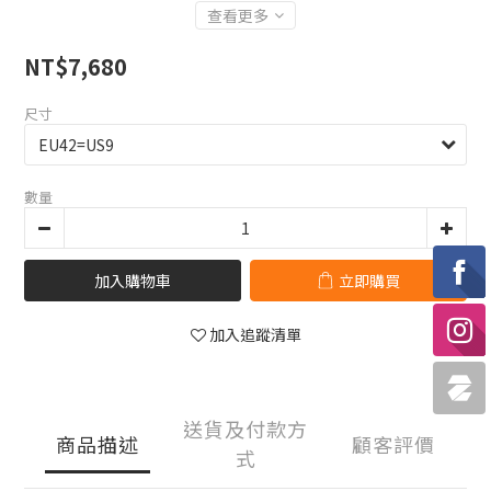
查看更多
NT$7,680
尺寸
數量
加入購物車
立即購買
加入追蹤清單
送貨及付款方
商品描述
顧客評價
式