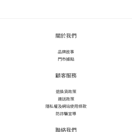
關於我們
品牌故事
門市據點
顧客服務
退換貨政策
運送政策
隱私權及網站使用條款
防詐騙宣導
聯絡我們