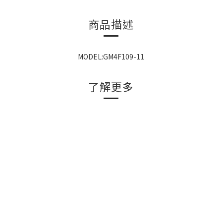
商品描述
MODEL:GM4F109-11
了解更多