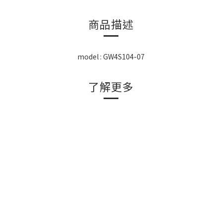
商品描述
model : GW4S104-07
了解更多