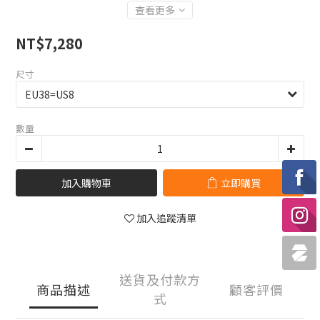
查看更多
NT$7,280
尺寸
數量
加入購物車
立即購買
加入追蹤清單
送貨及付款方
商品描述
顧客評價
式