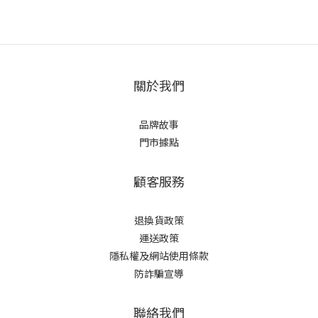
關於我們
品牌故事
門市據點
顧客服務
退換貨政策
運送政策
隱私權及網站使用條款
防詐騙宣導
聯絡我們