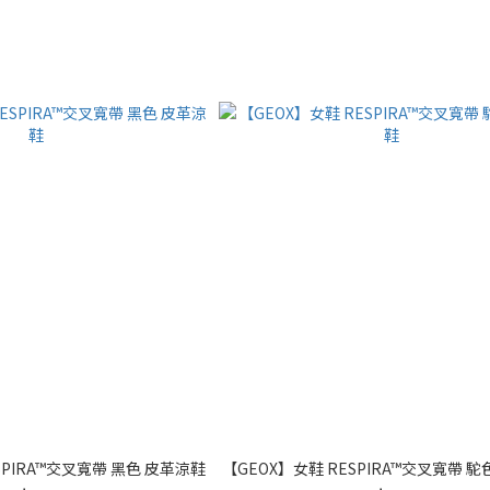
SPIRA™交叉寬帶 黑色 皮革涼鞋
【GEOX】女鞋 RESPIRA™交叉寬帶 