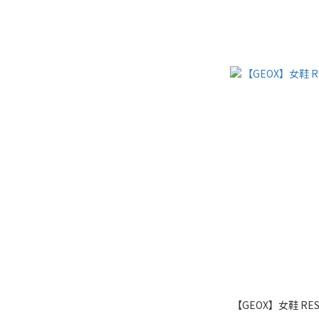
【GEOX】女鞋 RE