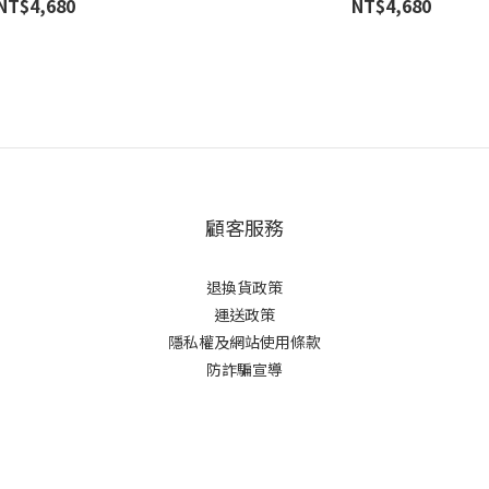
NT$4,680
NT$4,680
顧客服務
退換貨政策
運送政策
隱私權及網站使用條款
防詐騙宣導