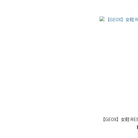
【GEOX】女鞋 RE