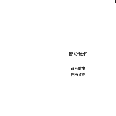
關於我們
品牌故事
門市據點