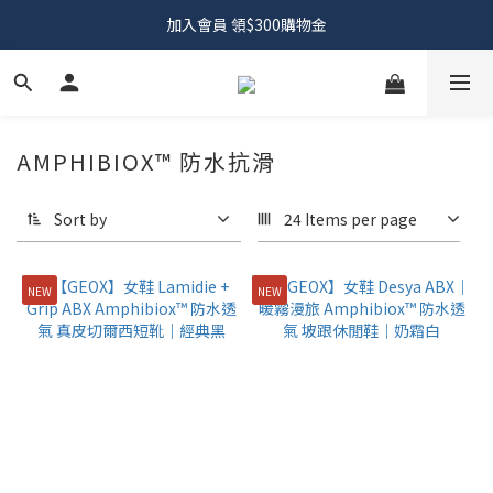
加入會員 領$300購物金
AMPHIBIOX™ 防水抗滑
Sort by
24 Items per page
NEW
NEW